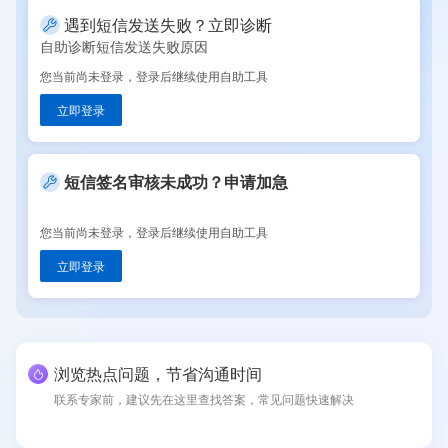
遇到短信发送失败？立即诊断
自助诊断短信发送失败原因
您当前尚未登录，登录后继续使用自助工具
立即登录
短信签名审核未成功？申请加急
您当前尚未登录，登录后继续使用自助工具
立即登录
浏览热点问题，节省沟通时间
联系专家前，建议先在这里查找答案，常见问题快速解决