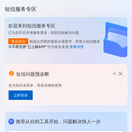
短信服务专区
欢迎来到短信服务专区
已为您开启专项服务通道，助您高效解决问题
重点关注
根据运营商的最新合规要求，阿里云短信服务
将
不再支持“已上线APP”
作为签名来源
查看详情
短信问题预诊断
您当前尚未登录，登录后继续使用
立即登录
推荐从自助工具开始，问题解决快人一步