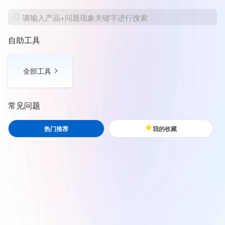
自助工具
全部工具
常见问题
热门推荐
我的收藏